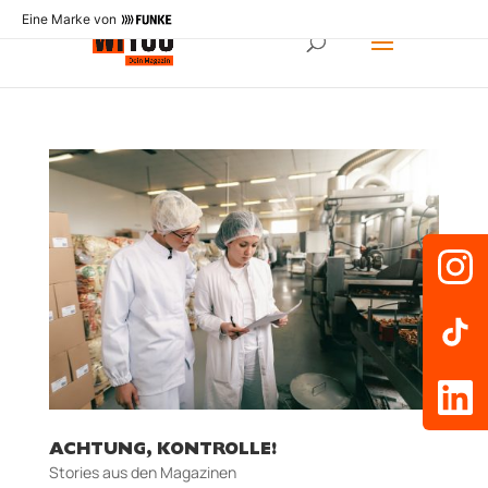
Eine Marke von
ACHTUNG, KONTROLLE!
Stories aus den Magazinen