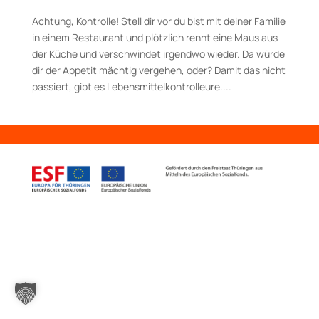
Achtung, Kontrolle! Stell dir vor du bist mit deiner Familie
in einem Restaurant und plötzlich rennt eine Maus aus
der Küche und verschwindet irgendwo wieder. Da würde
dir der Appetit mächtig vergehen, oder? Damit das nicht
passiert, gibt es Lebens­mittelkontrolleure....