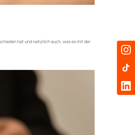
tschieden hat und natürlich auch, was es mit der