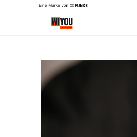
Eine Marke von