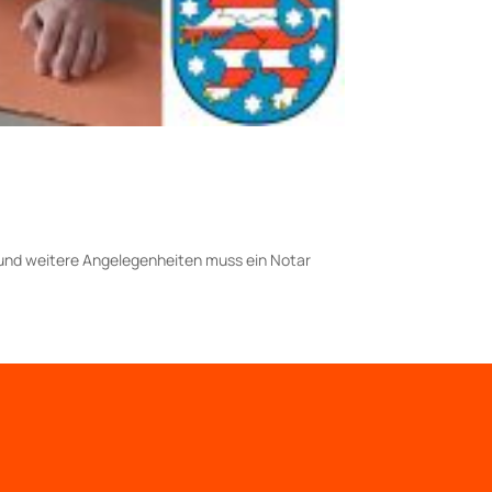
e und weitere Angelegenheiten muss ein Notar