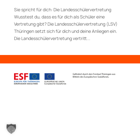
Sie spricht für dich: Die Landesschüler­ver­tretung
Wusstest du, dass es für dich als Schüler eine
Vertretung gibt? Die Landesschüler­ver­tretung (LSV)
Thüringen setzt sich für dich und deine Anliegen ein.
Die Landesschülervertretung vertritt...