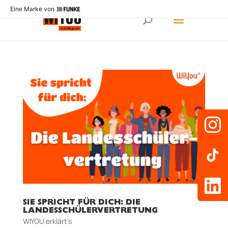
Eine Marke von
SIE SPRICHT FÜR DICH: DIE
LANDESSCHÜLERVERTRETUNG
WIYOU erklärt's