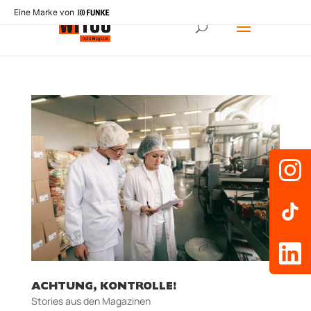
Eine Marke von
ACHTUNG, KONTROLLE!
Stories aus den Magazinen