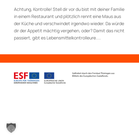
Achtung, Kontrolle! Stell dir vor du bist mit deiner Familie
in einem Restaurant und plötzlich rennt eine Maus aus
der Küche und verschwindet irgendwo wieder. Da würde
dir der Appetit mächtig vergehen, oder? Damit das nicht
passiert, gibt es Lebens­mittelkontrolleure....