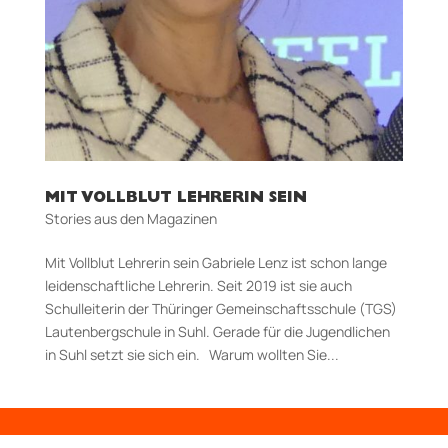
MIT VOLLBLUT LEHRERIN SEIN
Stories aus den Magazinen
Mit Vollblut Lehrerin sein Gabriele Lenz ist schon lange
leidenschaftliche Lehrerin. Seit 2019 ist sie auch
Schulleiterin der Thüringer Gemeinschaftsschule (TGS)
Lautenbergschule in Suhl. Gerade für die Jugendlichen
in Suhl setzt sie sich ein. Warum wollten Sie...