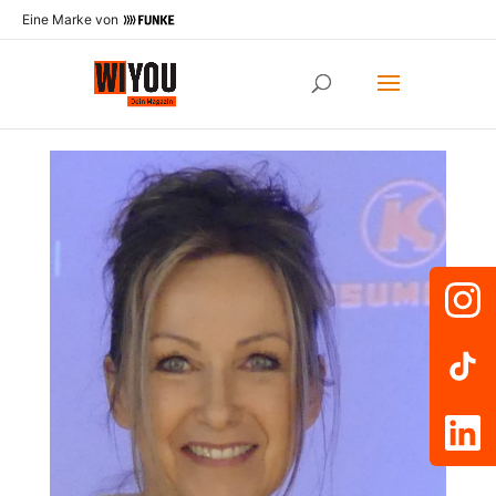
Eine Marke von