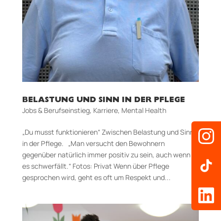
BELASTUNG UND SINN IN DER PFLEGE
Jobs & Berufseinstieg
,
Karriere
,
Mental Health
„Du musst funktionieren“ Zwischen Belastung und Sinn
in der Pflege. „Man versucht den Bewohnern
gegenüber natürlich immer positiv zu sein, auch wenn
es schwerfällt.“ Fotos: Privat Wenn über Pflege
gesprochen wird, geht es oft um Respekt und...