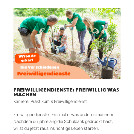
FREIWILLIGENDIENSTE: FREIWILLIG WAS
MACHEN
Karriere
,
Praktikum & Freiwilligendienst
Freiwilligendienste Erstmal etwas anderes machen:
Nachdem du jahrelang die Schulbank gedrückt hast,
willst du jetzt raus ins richtige Leben starten.