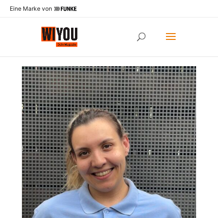
Eine Marke von