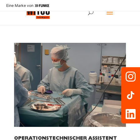
Eine Marke von
OPERATIONSTECHNISCHER ASSISTENT