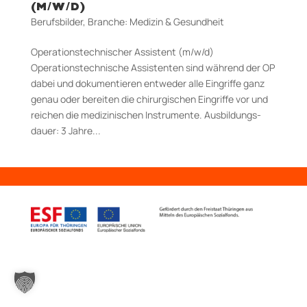
(M/W/D)
Berufsbilder
,
Branche: Medizin & Gesundheit
Operationstechnischer Assistent (m/w/d)
Operationstechnische Assistenten sind während der OP
dabei und dokumentieren entweder alle Eingriffe ganz
genau oder bereiten die chirurgischen Eingriffe vor und
reichen die medizinischen Instrumente. Aus­bildungs­
dauer: 3 Jahre...