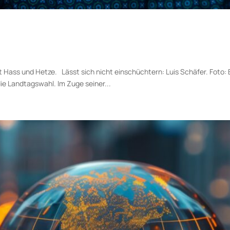
t Hass und Hetze. Lässt sich nicht einschüchtern: Luis Schäfer. Foto:
die Landtagswahl. Im Zuge seiner...