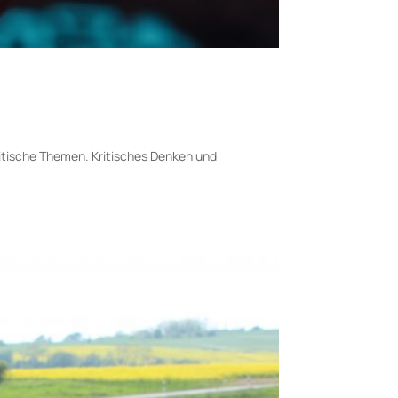
litische Themen. Kritisches Denken und