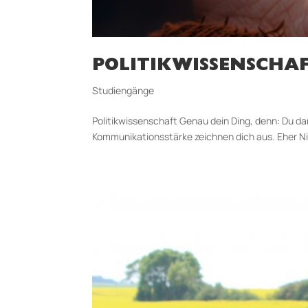
POLITIKWISSENSCHA
Studiengänge
Politikwissenschaft Genau dein Ding, denn: Du da
Kommunikationsstärke zeichnen dich aus. Eher Nicht