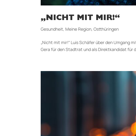
„NICHT MIT MIR!“
Gesundheit
,
Meine Region
,
Ostthüringen
„Nicht mit mir!“ Luis Schäfer über den Umgang mi
Gera für den Stadtrat und als Direktkandidat für 