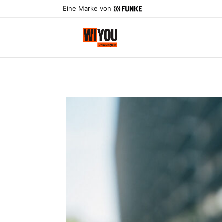
Eine Marke von