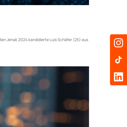
 Ben Jenak 2024 kandidierte Luis Schäfer (25) aus