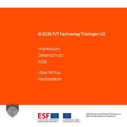
©
2026 FVT Fachverlag Thüringen UG
Impressum
Datenschutz
AGB
Über WiYou
Mediadaten