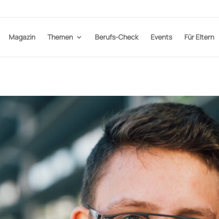
Magazin
Themen
Berufs-Check
Events
Für Eltern