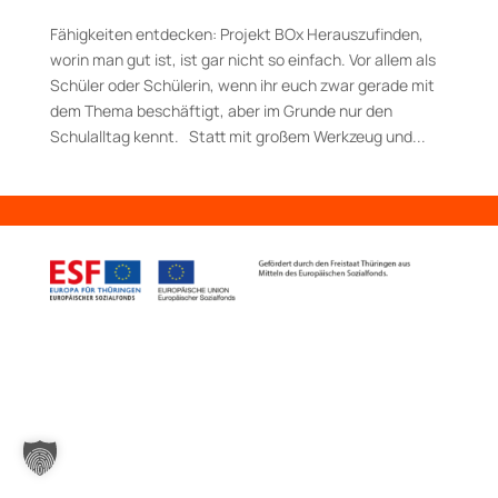
Fähigkeiten entdecken: Projekt BOx Herauszufinden,
worin man gut ist, ist gar nicht so einfach. Vor allem als
Schüler oder Schülerin, wenn ihr euch zwar gerade mit
dem Thema beschäftigt, aber im Grunde nur den
Schulalltag kennt. Statt mit großem Werkzeug und...