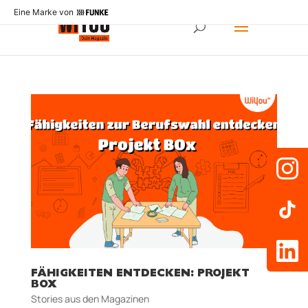
Eine Marke von
FÄHIGKEITEN ENTDECKEN: PROJEKT
BOX
Stories aus den Magazinen