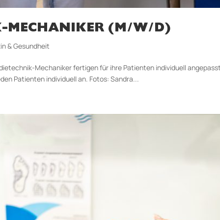
-MECHANIKER (M/W/D)
in & Gesundheit
technik-Mechaniker fertigen für ihre Patienten individuell angepasst
den Patienten individuell an. Fotos: Sandra...