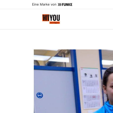
Eine Marke von