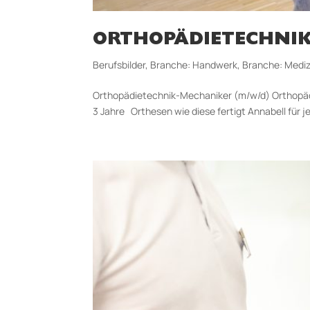
ORTHOPÄDIETECHNIK
Berufsbilder
,
Branche: Handwerk
,
Branche: Mediz
Orthopädietechnik-Mechaniker (m/w/d) Orthopädie
3 Jahre Orthesen wie diese fertigt Annabell für je