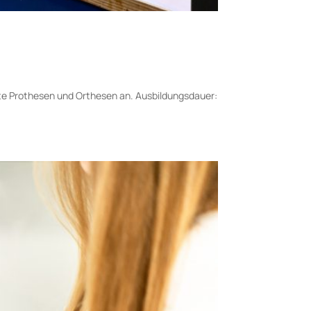
e Prothesen und Orthesen an. Aus­bildungs­dauer: