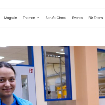
Magazin
Themen
Berufs-Check
Events
Für Eltern