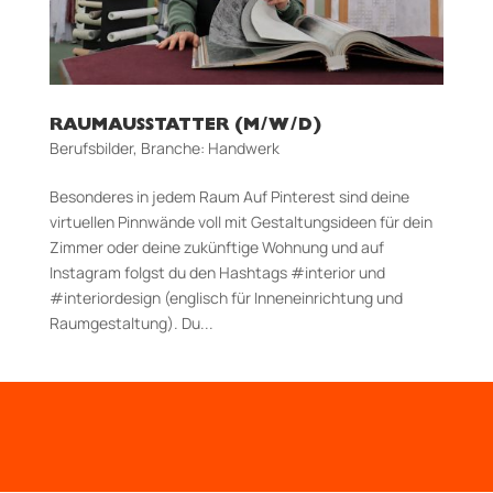
RAUMAUSSTATTER (M/W/D)
Berufsbilder
,
Branche: Handwerk
Besonderes in jedem Raum Auf Pinterest sind deine
virtuellen Pinnwände voll mit Gestaltungsideen für dein
Zimmer oder deine zukünftige Wohnung und auf
Instagram folgst du den Hashtags #interior und
#interiordesign (englisch für Inneneinrichtung und
Raumgestaltung). Du...