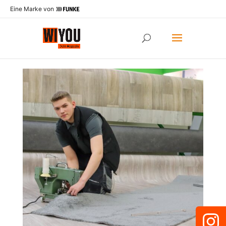
Eine Marke von