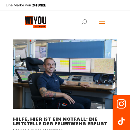
Eine Marke von
HILFE, HIER IST EIN NOTFALL: DIE
LEITSTELLE DER FEUERWEHR ERFURT