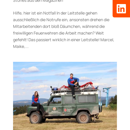
Stories aus den Magazinen
Hilfe, hier ist ein Notfall In der Leitstelle gehen
ausschließlich die Notrufe ein, ansonsten drehen die
Mitarbeitenden dort bloß Däumchen, während die
freiwilligen Feuerwehren die Arbeit machen? Weit
gefehlt! Das passiert wirklich in einer Leitstelle! Marcel,
Maike,...