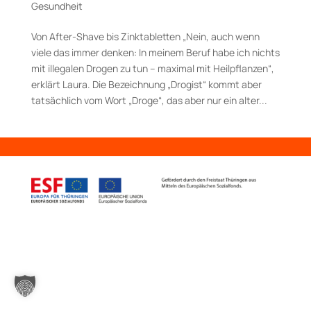
Gesundheit
Von After-Shave bis Zinktabletten „Nein, auch wenn
viele das immer denken: In meinem Beruf habe ich nichts
mit illegalen Drogen zu tun – maximal mit Heilpflanzen“,
erklärt Laura. Die Bezeichnung „Drogist“ kommt aber
tatsächlich vom Wort „Droge“, das aber nur ein alter...