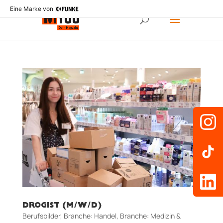
Eine Marke von
DROGIST (M/W/D)
Berufsbilder
,
Branche: Handel
,
Branche: Medizin &