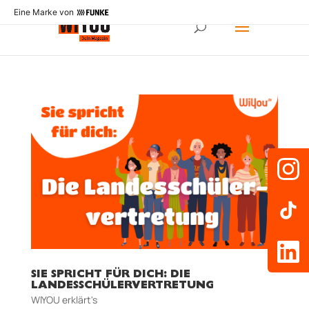
Eine Marke von
SIE SPRICHT FÜR DICH: DIE
LANDESSCHÜLERVERTRETUNG
WIYOU erklärt's