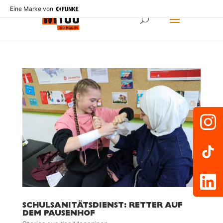
Eine Marke von
SCHULSANITÄTSDIENST: RETTER AUF
DEM PAUSENHOF