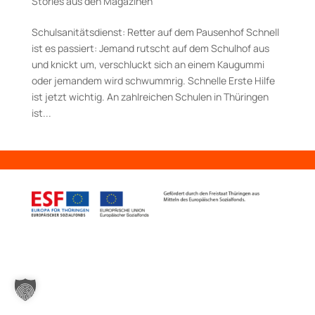
Stories aus den Magazinen
Schulsanitätsdienst: Retter auf dem Pausenhof Schnell
ist es passiert: Jemand rutscht auf dem Schulhof aus
und knickt um, verschluckt sich an einem Kaugummi
oder jemandem wird schwummrig. Schnelle Erste Hilfe
ist jetzt wichtig. An zahlreichen Schulen in Thüringen
ist...