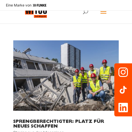
Eine Marke von
SPRENGBERECHTIGTER: PLATZ FÜR
NEUES SCHAFFEN