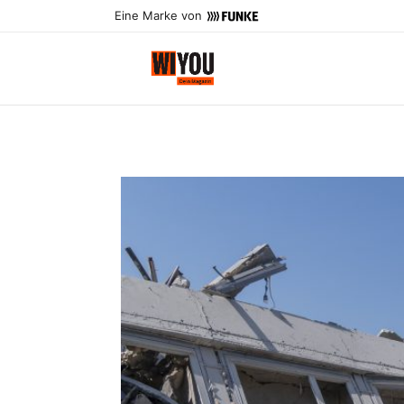
Eine Marke von