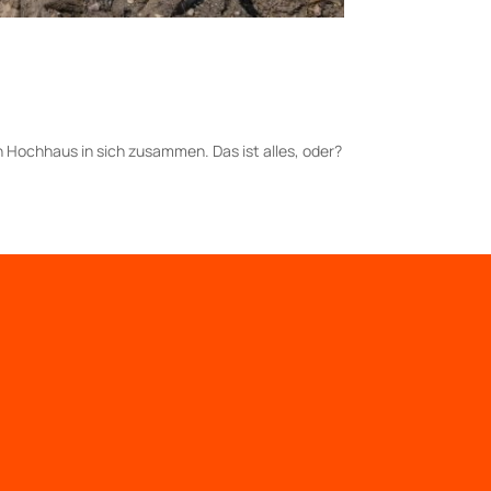
n Hochhaus in sich zusammen. Das ist alles, oder?