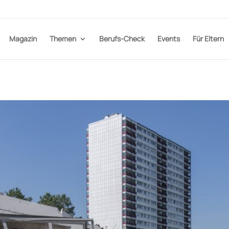
Magazin
Themen
Berufs-Check
Events
Für Eltern