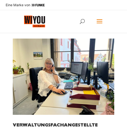
Eine Marke von
VERWALTUNGSFACHANGESTELLTE