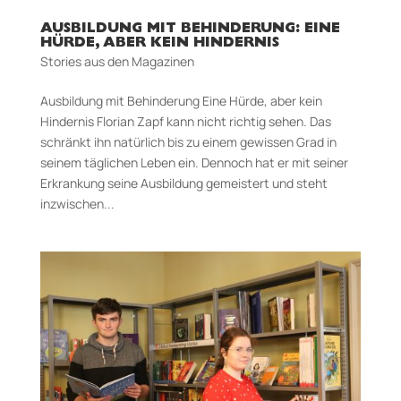
AUSBILDUNG MIT BEHINDERUNG: EINE
HÜRDE, ABER KEIN HINDERNIS
Stories aus den Magazinen
Ausbildung mit Behinderung Eine Hürde, aber kein
Hindernis Florian Zapf kann nicht richtig sehen. Das
schränkt ihn natürlich bis zu einem gewissen Grad in
seinem täglichen Leben ein. Dennoch hat er mit seiner
Erkrankung seine Ausbildung gemeistert und steht
inzwischen...