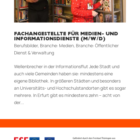
FACHANGESTELLTE FÜR MEDIEN- UND
INFORMATIONSDIENSTE (M/W/D)
Berufsbilder
,
Branche: Medien
,
Branche: Öffentlicher
Dienst & Verwaltung
Wellenbrecher in der Informationsflut Jede Stadt und
auch viele Gemeinden haben sie: mindestens eine
eigene Bibliothek. In größeren Städten und besonders
an Universitäts­- und Hochschulstandorten gibt es sogar
mehrere. In Erfurt gibt es mindestens zehn – acht von
der...