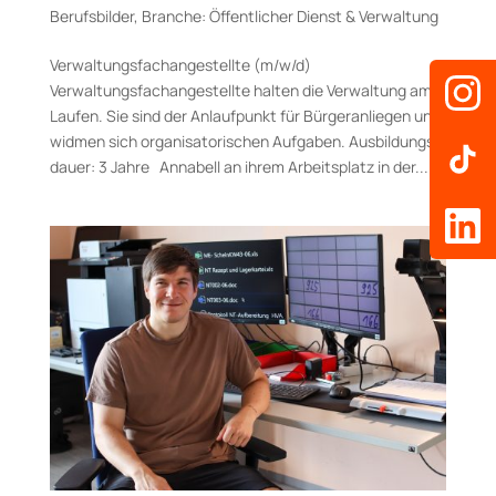
Berufsbilder
,
Branche: Öffentlicher Dienst & Verwaltung
Verwaltungsfachangestellte (m/w/d)
Verwaltungsfachangestellte halten die Verwaltung am
Laufen. Sie sind der Anlaufpunkt für Bürgeranliegen und
widmen sich organisatorischen Aufgaben. Aus­bildungs­
dauer: 3 Jahre Annabell an ihrem Arbeitsplatz in der...