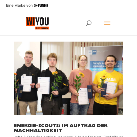
Eine Marke von
ENERGIE-SCOUTS: IM AUFTRAG DER
NACHHALTIGKEIT