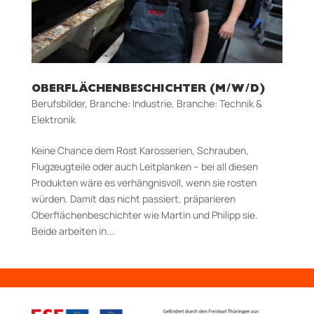
OBERFLÄCHENBESCHICHTER (M/W/D)
Berufsbilder
,
Branche: Industrie
,
Branche: Technik &
Elektronik
Keine Chance dem Rost Karosserien, Schrauben,
Flugzeugteile oder auch Leitplanken – bei all diesen
Produkten wäre es verhängnisvoll, wenn sie rosten
würden. Damit das nicht passiert, präparieren
Oberflächenbeschichter wie Martin und Philipp sie.
Beide arbeiten in...