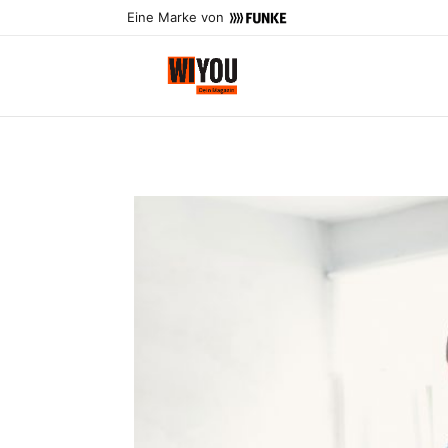
Eine Marke von