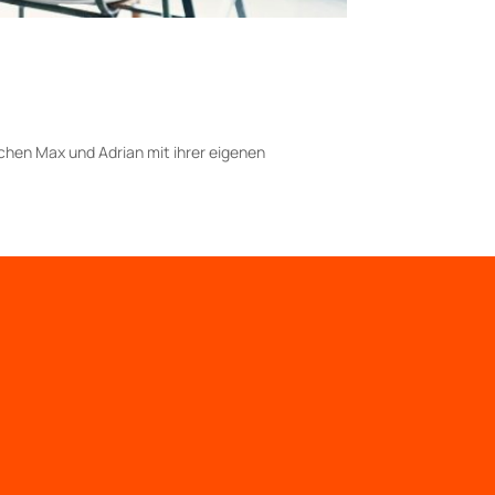
chen Max und Adrian mit ihrer eigenen