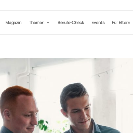
Magazin
Themen
Berufs-Check
Events
Für Eltern