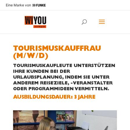
Eine Marke von
TOURISMUSKAUFFRAU
(M/W/D)
TOURISMUSKAUFLEUTE UNTERSTÜTZEN
IHRE KUNDEN BEI DER
URLAUBSPLANUNG, INDEM SIE UNTER
ANDEREM REISEZIELE, -VERANSTALTER
ODER PROGRAMMIDEEN VERMITTELN.
AUS­BILDUNGS­DAUER: 3 JAHRE