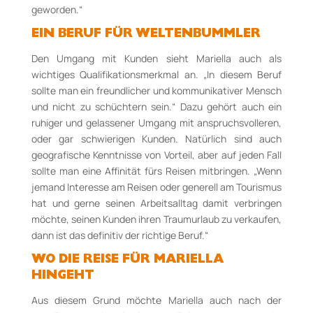
geworden.“
EIN BERUF FÜR WELTENBUMMLER
Den Umgang mit Kunden sieht Mariella auch als
wichtiges Qualifikationsmerkmal an. „In diesem Beruf
sollte man ein freundlicher und kommunikativer Mensch
und nicht zu schüchtern sein.“ Dazu gehört auch ein
ruhiger und gelassener Umgang mit anspruchsvolleren,
oder gar schwierigen Kunden. Natürlich sind auch
geografische Kenntnisse von Vorteil, aber auf jeden Fall
sollte man eine Affinität fürs Reisen mitbringen. „Wenn
jemand Interesse am Reisen oder generell am Tourismus
hat und gerne seinen Arbeitsalltag damit verbringen
möchte, seinen Kunden ihren Traumurlaub zu verkaufen,
dann ist das definitiv der richtige Beruf.“
WO DIE REISE FÜR MARIELLA
HINGEHT
Aus diesem Grund möchte Mariella auch nach der