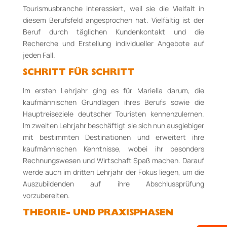
Tourismusbranche interessiert, weil sie die Vielfalt in
diesem Berufsfeld angesprochen hat. Vielfältig ist der
Beruf durch täglichen Kundenkontakt und die
Recherche und Erstellung individueller Angebote auf
jeden Fall.
SCHRITT FÜR SCHRITT
Im ersten Lehrjahr ging es für Mariella darum, die
kaufmännischen Grundlagen ihres Berufs sowie die
Hauptreiseziele deutscher Touristen kennenzulernen.
Im zweiten Lehrjahr beschäftigt sie sich nun ausgiebiger
mit bestimmten Destinationen und erweitert ihre
kaufmännischen Kenntnisse, wobei ihr besonders
Rechnungswesen und Wirtschaft Spaß machen. Darauf
werde auch im dritten Lehrjahr der Fokus liegen, um die
Auszubildenden auf ihre Abschlussprüfung
vorzubereiten.
THEORIE- UND PRAXISPHASEN