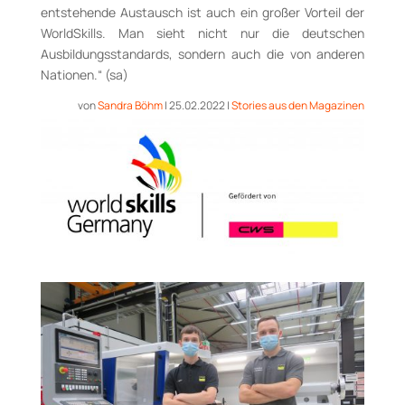
entstehende Austausch ist auch ein großer Vorteil der
WorldSkills. Man sieht nicht nur die deutschen
Ausbildungsstandards, sondern auch die von anderen
Nationen.“ (sa)
von
Sandra Böhm
|
25.02.2022
|
Stories aus den Magazinen