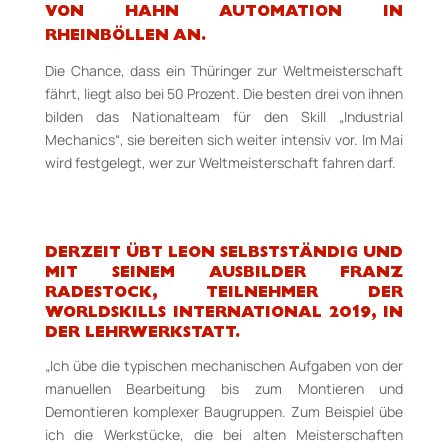
VON HAHN
AUTOMATION IN
RHEINBÖLLEN AN.
Die Chance, dass ein Thüringer zur Weltmeisterschaft
fährt, liegt also bei 50 Prozent. Die besten drei von ihnen
bilden das Nationalteam für den Skill „Industrial
Mechanics“, sie bereiten sich weiter intensiv vor. Im Mai
wird festgelegt, wer zur Weltmeisterschaft fahren darf.
DERZEIT ÜBT LEON SELBSTSTÄNDIG UND
MIT SEINEM AUSBILDER FRANZ
RADESTOCK,
TEILNEHMER DER
WORLDSKILLS INTERNATIONAL 2019, IN
DER LEHRWERKSTATT.
„Ich übe die typischen mechanischen Aufgaben von der
manuellen Bearbeitung bis zum Montieren und
Demontieren komplexer Baugruppen. Zum Beispiel übe
ich die Werkstücke, die bei alten Meisterschaften