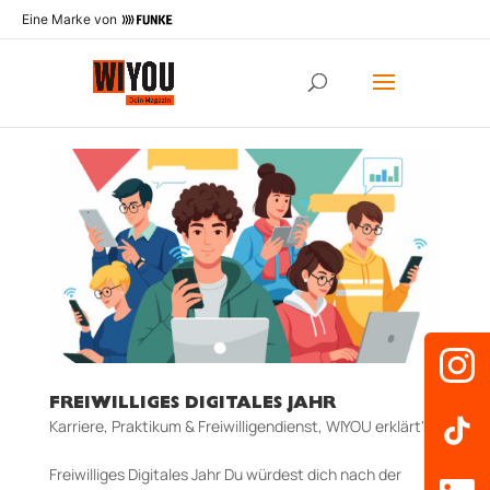
Eine Marke von
FREIWILLIGES DIGITALES JAHR
Karriere
,
Praktikum & Freiwilligendienst
,
WIYOU erklärt's
Freiwilliges Digitales Jahr Du würdest dich nach der