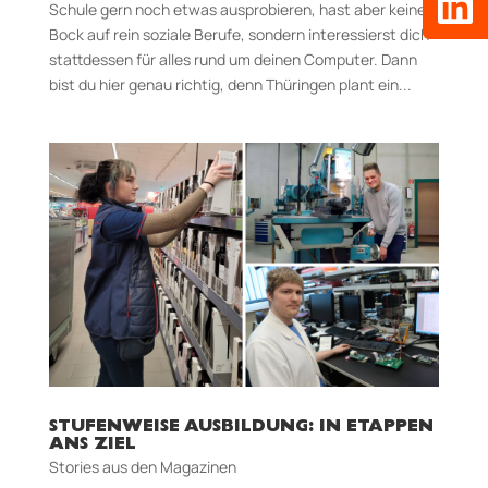
Schule gern noch etwas ausprobieren, hast aber keinen
Bock auf rein soziale Berufe, sondern interessierst dich
stattdessen für alles rund um deinen Computer. Dann
bist du hier genau richtig, denn Thüringen plant ein...
STUFENWEISE AUSBILDUNG: IN ETAPPEN
ANS ZIEL
Stories aus den Magazinen