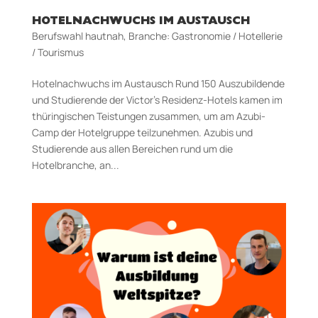
HOTELNACHWUCHS IM AUSTAUSCH
Berufswahl hautnah
,
Branche: Gastronomie / Hotellerie
/ Tourismus
Hotelnachwuchs im Austausch Rund 150 Auszubildende
und Studierende der Victor’s Residenz-Hotels kamen im
thüringischen Teistungen zusammen, um am Azubi-
Camp der Hotelgruppe teilzunehmen. Azubis und
Studierende aus allen Bereichen rund um die
Hotelbranche, an...