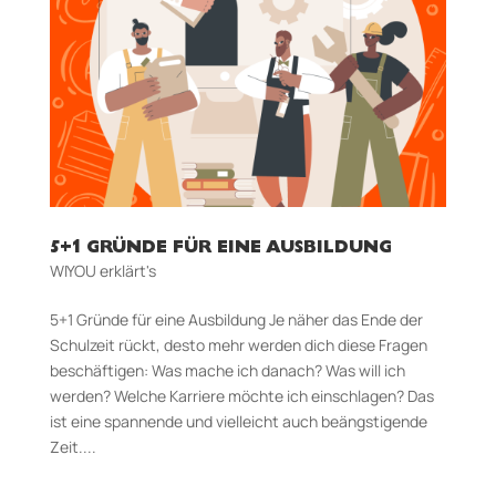
5+1 GRÜNDE FÜR EINE AUSBILDUNG
WIYOU erklärt's
5+1 Gründe für eine Ausbildung Je näher das Ende der
Schulzeit rückt, desto mehr werden dich diese Fragen
beschäftigen: Was mache ich danach? Was will ich
werden? Welche Karriere möchte ich einschlagen? Das
ist eine spannende und vielleicht auch beängstigende
Zeit....