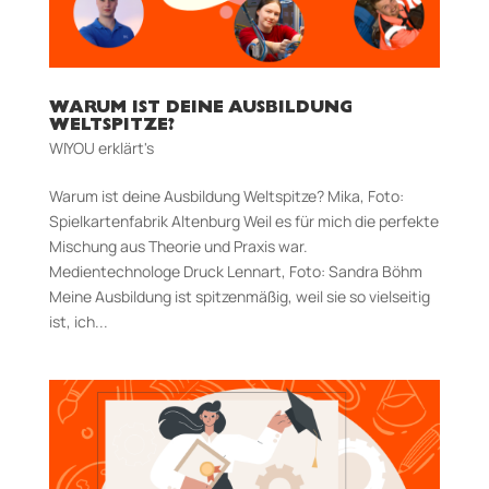
WARUM IST DEINE AUSBILDUNG
WELTSPITZE?
WIYOU erklärt's
Warum ist deine Ausbildung Welt­spitze? Mika, Foto:
Spielkartenfabrik Altenburg Weil es für mich die perfekte
Mischung aus Theorie und Praxis war.
Medientechnologe Druck Lennart, Foto: Sandra Böhm
Meine Ausbildung ist spitzenmäßig, weil sie so vielseitig
ist, ich...