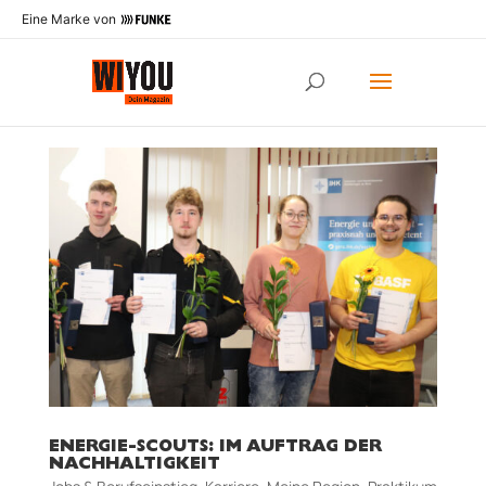
Eine Marke von
ENERGIE-SCOUTS: IM AUFTRAG DER
NACHHALTIGKEIT