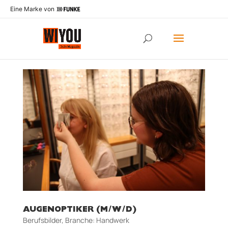
Eine Marke von
AUGENOPTIKER (M/W/D)
Berufsbilder
,
Branche: Handwerk