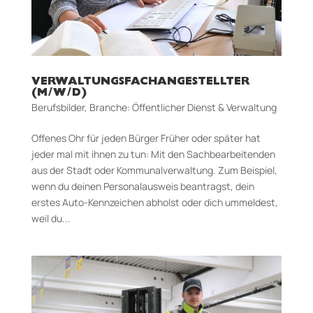
VERWALTUNGSFACHANGESTELLTER
(M/W/D)
Berufsbilder
,
Branche: Öffentlicher Dienst & Verwaltung
Offenes Ohr für jeden Bürger Früher oder später hat
jeder mal mit ihnen zu tun: Mit den Sachbearbeitenden
aus der Stadt­ oder Kommunalverwaltung. Zum Beispiel,
wenn du deinen Personalausweis beantragst, dein
erstes Auto-Kennzeichen abholst oder dich ummeldest,
weil du...