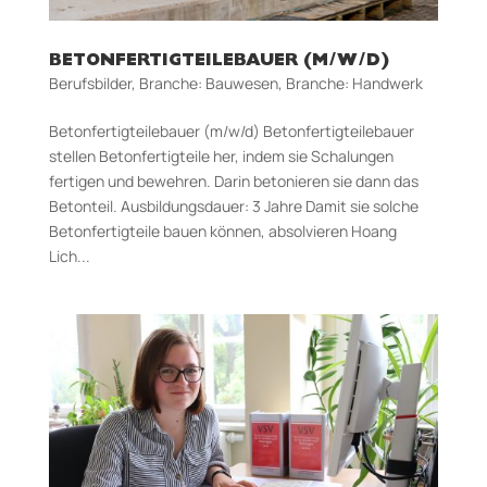
BETONFERTIGTEILEBAUER (M/W/D)
Berufsbilder
,
Branche: Bauwesen
,
Branche: Handwerk
Betonfertigteilebauer (m/w/d) Betonfertigteilebauer
stellen Betonfertigteile her, indem sie Schalungen
fertigen und bewehren. Darin betonieren sie dann das
Betonteil. Aus­bildungs­dauer: 3 Jahre Damit sie solche
Betonfertigteile bauen können, absolvieren Hoang
Lich...