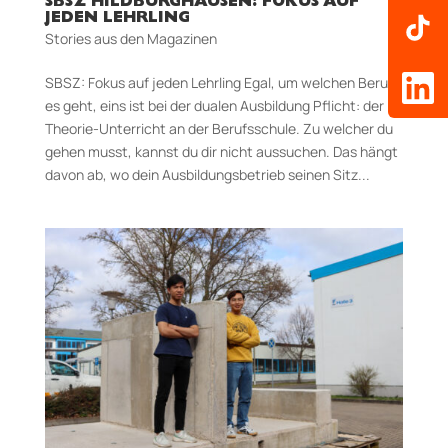
SBSZ HILDBURGHAUSEN: FOKUS AUF
JEDEN LEHRLING
Stories aus den Magazinen
SBSZ: Fokus auf jeden Lehrling Egal, um welchen Beruf
es geht, eins ist bei der dualen Ausbildung Pflicht: der
Theorie-Unterricht an der Berufsschule. Zu welcher du
gehen musst, kannst du dir nicht aussuchen. Das hängt
davon ab, wo dein Ausbildungsbetrieb seinen Sitz...