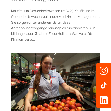
Kauffrau im Gesundheitswesen (m/w/d) Kaufleute im
Gesundheitswesen verbinden Medizin mit Management.
Sie sorgen unter anderem dafür, dass
Abrechnungsvorgänge reibungslos funktionieren. Aus­
bildungs­dauer: 3 Jahre Foto: Hellmann/Universitäts-
Klinikum Jena...