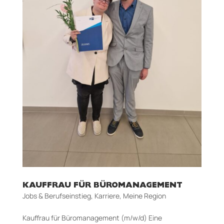
KAUFFRAU FÜR BÜROMANAGEMENT
Jobs & Berufseinstieg
,
Karriere
,
Meine Region
Kauffrau für Büromanagement (m/w/d) Eine