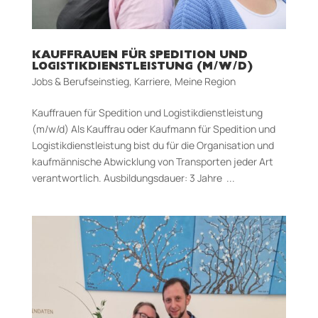
KAUFFRAUEN FÜR SPEDITION UND
LOGISTIKDIENSTLEISTUNG (M/W/D)
Jobs & Berufseinstieg
,
Karriere
,
Meine Region
Kauffrauen für Spedition und Logistikdienstleistung
(m/w/d) Als Kauffrau oder Kaufmann für Spedition und
Logistikdienstleistung bist du für die Organisation und
kaufmännische Abwicklung von Transporten jeder Art
verantwortlich. Aus­bildungs­dauer: 3 Jahre ...