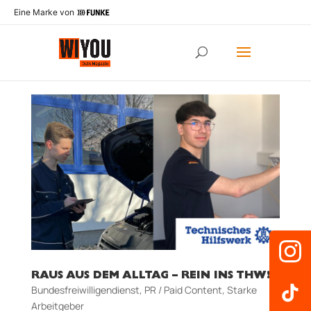
Eine Marke von
RAUS AUS DEM ALLTAG – REIN INS THW!
Bundesfreiwilligendienst
,
PR / Paid Content
,
Starke
Arbeitgeber