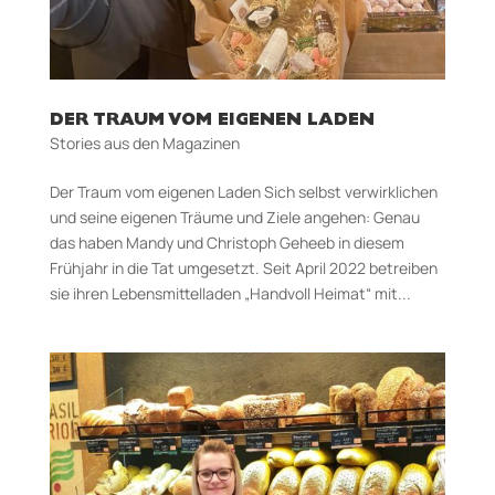
DER TRAUM VOM EIGENEN LADEN
Stories aus den Magazinen
Der Traum vom eigenen Laden Sich selbst verwirklichen
und seine eigenen Träume und Ziele angehen: Genau
das haben Mandy und Christoph Geheeb in diesem
Frühjahr in die Tat umgesetzt. Seit April 2022 betreiben
sie ihren Lebensmittelladen „Hand­voll Heimat“ mit...