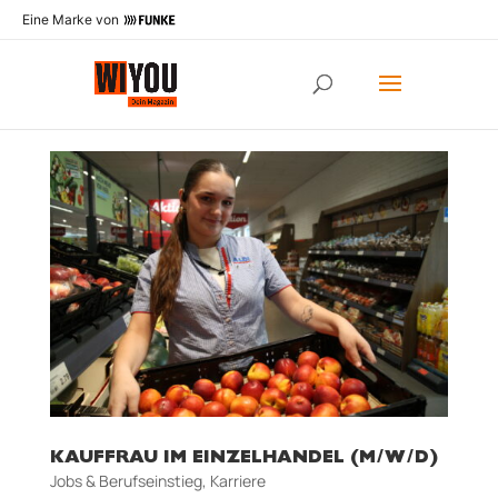
Eine Marke von
KAUFFRAU IM EINZELHANDEL (M/W/D)
Jobs & Berufseinstieg
,
Karriere