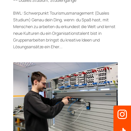
–– Duales Studium
,
Studiengänge
BWL: Schwerpunkt Tourismusmanagement (Duales
Studium) Genau dein Ding, wenn: du Spaß hast, mit
Menschen zu arbeiten du erkundest die Welt und lernst
neue Kulturen du ein Organisationstalent bist in
Gruppenarbeiten bringst du kreative Ideen und
Lösungsansätze ein Eher...