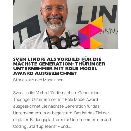
SVEN LINDIG ALS VORBILD FÜR DIE
NÄCHSTE GENERATION: THÜRINGER
UNTERNEHMER MIT ROLE MODEL
AWARD AUSGEZEICHNET
Stories aus den Magazinen
Sven Lindig: Vorbild für die nächste Generation
Thüringer Unternehmer mit Role Model Award
ausgezeichnet Die nächste Generation für das
Unternehmertum zu begeistern. Das ist das Ziel der
digitalen Bildungsplattform für Unternehmertum und
Coding „Startup Teens“ – und...