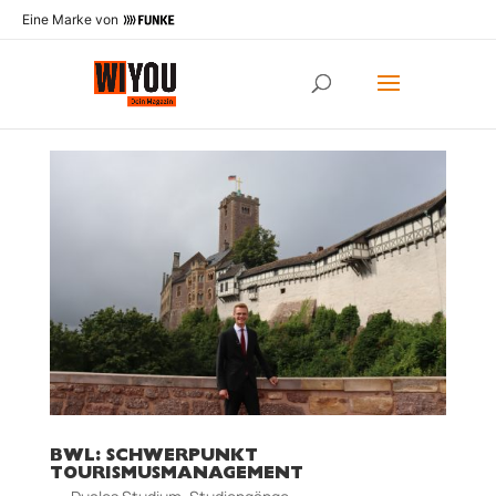
Eine Marke von
BWL: SCHWERPUNKT
TOURISMUSMANAGEMENT