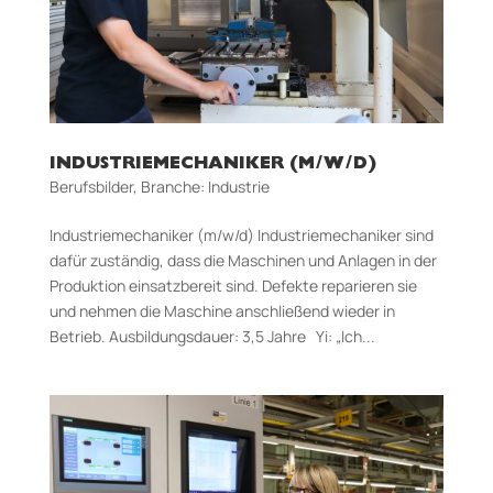
INDUSTRIEMECHANIKER (M/W/D)
Berufsbilder
,
Branche: Industrie
Industriemechaniker (m/w/d) Industriemechaniker sind
dafür zuständig, dass die Maschinen und Anlagen in der
Produktion einsatzbereit sind. Defekte reparieren sie
und nehmen die Maschine anschließend wieder in
Betrieb. Aus­bildungs­dauer: 3,5 Jahre Yi: „Ich...