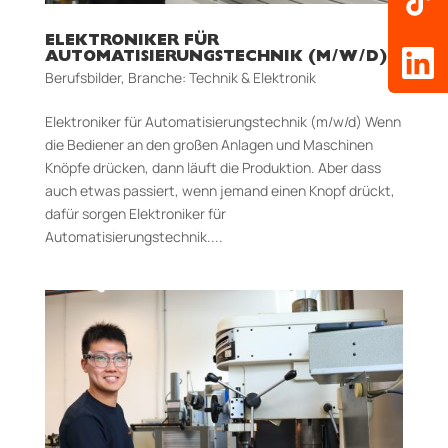
ELEKTRONIKER FÜR
AUTOMATISIERUNGSTECHNIK (M/W/D)
Berufsbilder
,
Branche: Technik & Elektronik
Elektroniker für Automatisierungstechnik (m/w/d) Wenn
die Bediener an den großen Anlagen und Maschinen
Knöpfe drücken, dann läuft die Produktion. Aber dass
auch etwas passiert, wenn jemand einen Knopf drückt,
dafür sorgen Elektroniker für
Automatisierungstechnik....