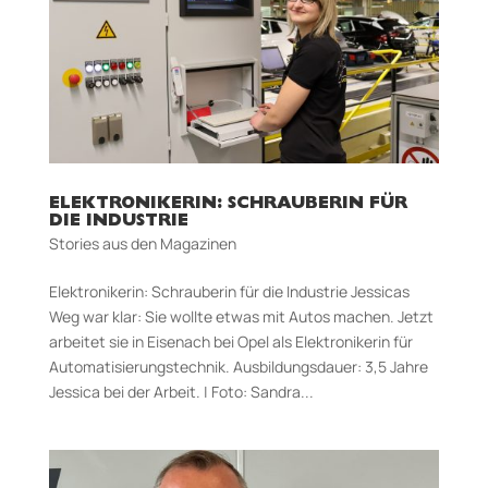
ELEKTRONIKERIN: SCHRAUBERIN FÜR
DIE INDUSTRIE
Stories aus den Magazinen
Elektronikerin: Schrauberin für die Industrie Jessicas
Weg war klar: Sie wollte etwas mit Autos machen. Jetzt
arbeitet sie in Eisenach bei Opel als Elektronikerin für
Automatisierungstechnik. Aus­bildungs­dauer: 3,5 Jahre
Jessica bei der Arbeit. | Foto: Sandra...