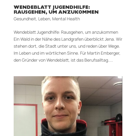
WENDEBLATT JUGENDHILFE:
RAUSGEHEN, UM ANZUKOMMEN
Gesundheit
,
Leben
,
Mental Health
Wendeblatt Jugendhilfe: Rausgehen, um anzukommen
Ein Wald in der Nähe des Landgrafen überblickt Jena. Wir
stehen dort, die Stadt unter uns, und reden über Wege.
Im Leben und im wörtlichen Sinne. Für Martin Emberger,
den Gründer von Wendeblatt, ist das Berufsalltag....