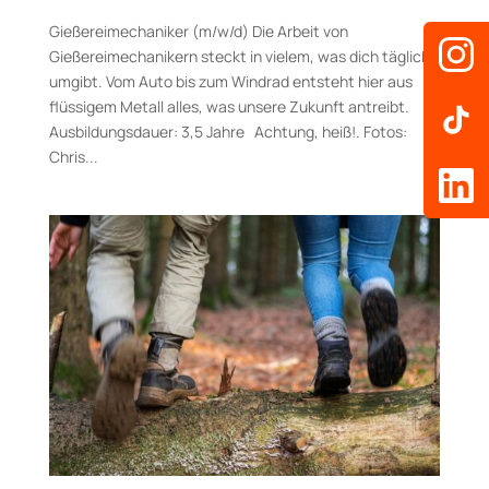
Gießereimechaniker (m/w/d) Die Arbeit von
Gießereimechanikern steckt in vielem, was dich täglich
umgibt. Vom Auto bis zum Windrad entsteht hier aus
flüssigem Metall alles, was unsere Zukunft antreibt.
Aus­bildungs­dauer: 3,5 Jahre Achtung, heiß!. Fotos:
Chris...