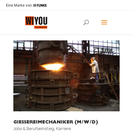
Eine Marke von
GIESSEREIMECHANIKER (M/W/D)
Jobs & Berufseinstieg
,
Karriere