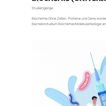
Studiengänge
Biochemie Ohne Zellen, Proteine und Gene würde 
Bachelorstudium Biochemie/Molekularbiologie an d