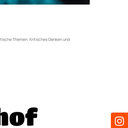
litische Themen. Kritisches Denken und