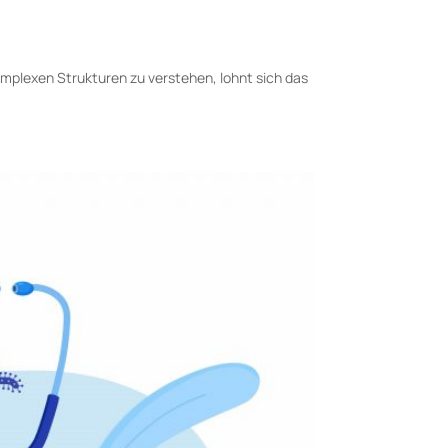
mplexen Strukturen zu verstehen, lohnt sich das