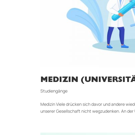
MEDIZIN (UNIVERSITÄ
Studiengänge
Medizin Viele drücken sich davor und andere wied
unserer Gesellschaft nicht wegzudenken. An der U