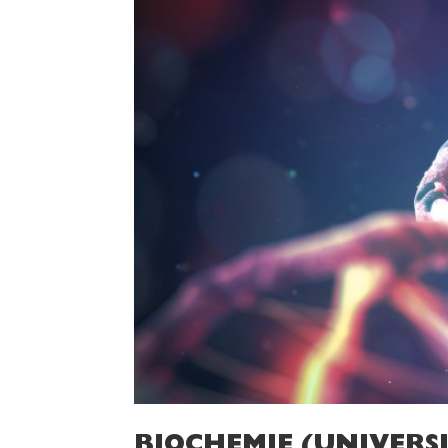
BIOCHEMIE (UNIVERSI