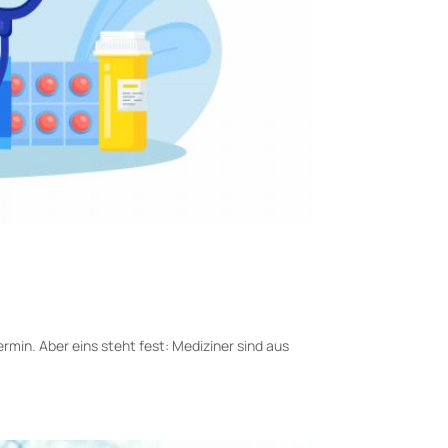
min. Aber eins steht fest: Mediziner sind aus