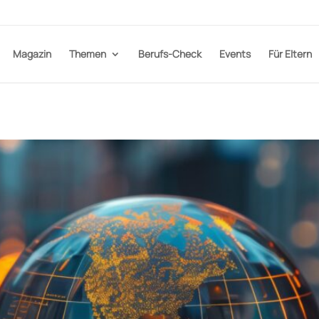
Magazin
Themen
Berufs-Check
Events
Für Eltern