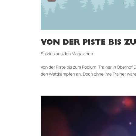
VON DER PISTE BIS 
Stories aus den Magazinen
Von der Piste bis zum Podium: Trainer in Oberhof 
den Wettkämpfen an. Doch ohne ihre Trainer wäre