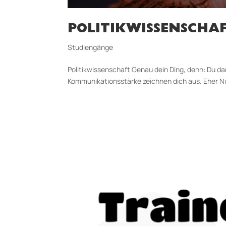
POLITIKWISSENSCHA
Studiengänge
Politikwissenschaft Genau dein Ding, denn: Du da
Kommunikationsstärke zeichnen dich aus. Eher Nicht