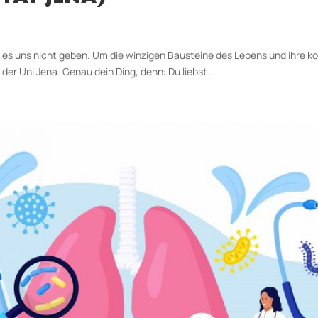
es uns nicht geben. Um die winzigen Bausteine des Lebens und ihre ko
er Uni Jena. Genau dein Ding, denn: Du liebst...