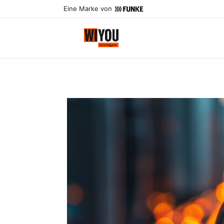
Eine Marke von