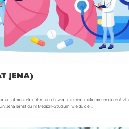
T JENA)
errum atmen erleichtert durch, wenn sie einen bekommen: einen Arztter
ni Jena lernst du im Medizin-Studium, wie du die...