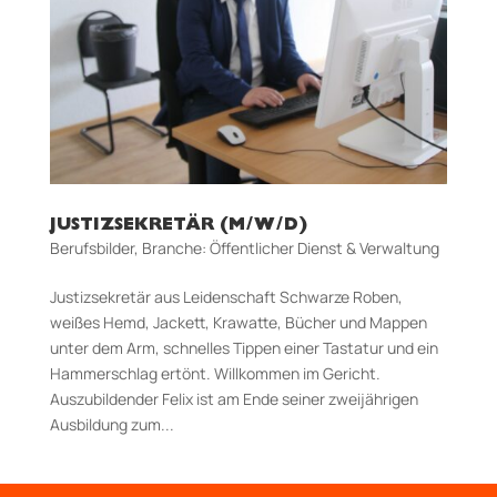
JUSTIZSEKRETÄR (M/W/D)
Berufsbilder
,
Branche: Öffentlicher Dienst & Verwaltung
Justizsekretär aus Leidenschaft Schwarze Roben,
weißes Hemd, Jackett, Krawatte, Bücher und Mappen
unter dem Arm, schnelles Tippen einer Tastatur und ein
Hammerschlag ertönt. Willkommen im Gericht.
Auszubildender Felix ist am Ende seiner zweijährigen
Ausbildung zum...