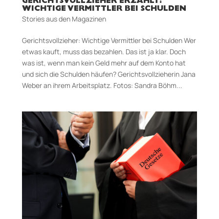
GERICHTSVOLLZIEHER ERZÄHLT:
WICHTIGE VERMITTLER BEI SCHULDEN
Stories aus den Magazinen
Gerichtsvollzieher: Wichtige Vermittler bei Schulden Wer
etwas kauft, muss das bezahlen. Das ist ja klar. Doch
was ist, wenn man kein Geld mehr auf dem Konto hat
und sich die Schul­den häufen? Gerichtsvollzieherin Jana
Weber an ihrem Arbeitsplatz. Fotos: Sandra Böhm...