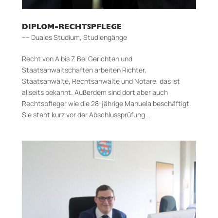
DIPLOM-RECHTSPFLEGE
–– Duales Studium
,
Studiengänge
Recht von A bis Z Bei Gerichten und
Staatsanwaltschaften arbeiten Richter,
Staatsanwälte, Rechtsanwälte und Notare, das ist
allseits bekannt. Außerdem sind dort aber auch
Rechtspfleger wie die 28-jährige Manuela beschäftigt.
Sie steht kurz vor der Abschlussprüfung...