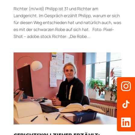
Richter (m/w/d) Philipp ist 31 und Richter am
Landgericht. Im Gespräch erzählt Philipp, warum er sich
für diesen Weg entschieden hat und natürlich auch, was
es mit der schwarzen Robe auf sich hat. Foto: Pixel-
Shot – adobe.stock Richter: „Die Robe...