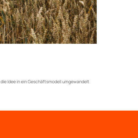
 die Idee in ein Geschäftsmodell umgewandelt