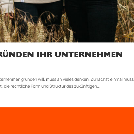
RÜNDEN IHR UNTERNEHMEN
ernehmen gründen will, muss an vieles denken. Zunächst einmal muss
t, die rechtliche Form und Struktur des zukünftigen...