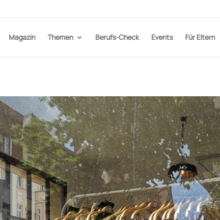
Magazin
Themen
Berufs-Check
Events
Für Eltern