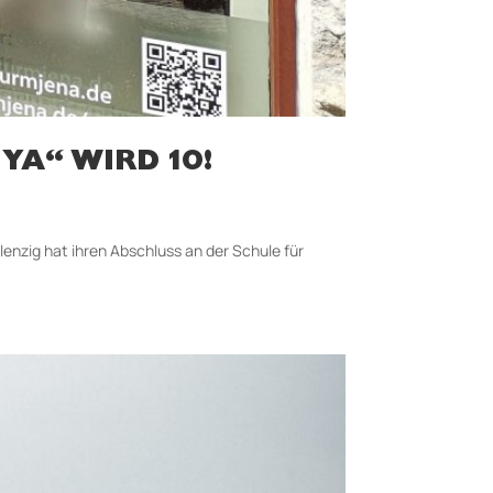
YA“ WIRD 10!
lenzig hat ihren Abschluss an der Schule für