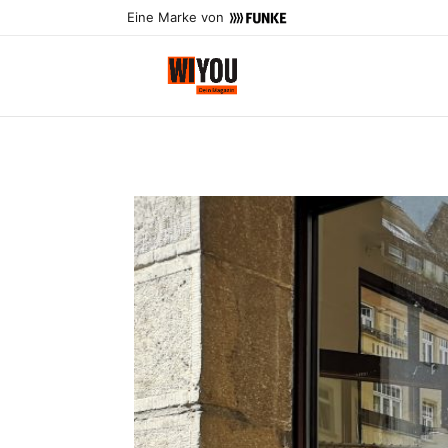
Eine Marke von