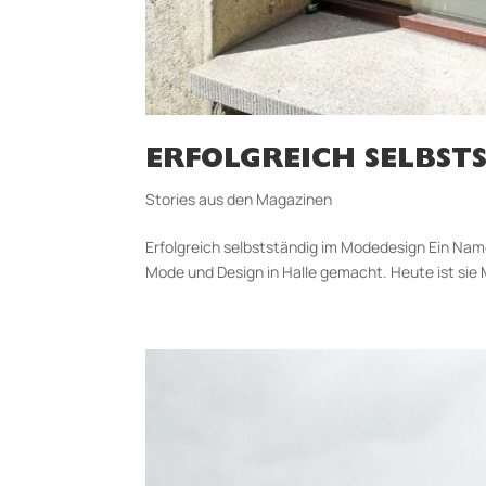
ERFOLGREICH SELBSTS
Stories aus den Magazinen
Erfolgreich selbstständig im Modedesign Ein Name
Mode und Design in Halle gemacht. Heute ist sie M