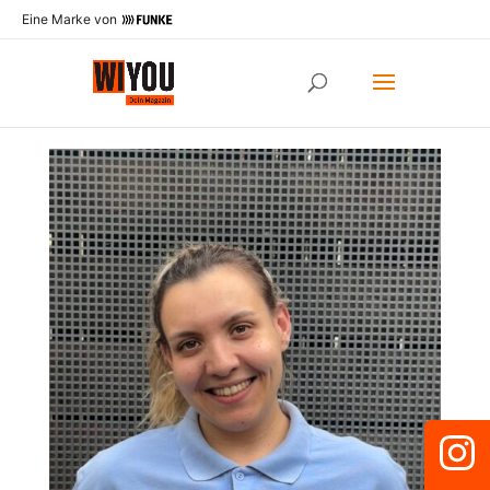
Eine Marke von