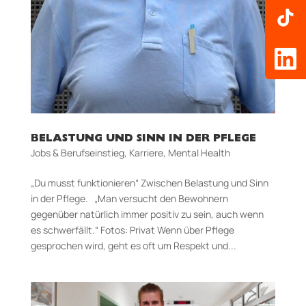
BELASTUNG UND SINN IN DER PFLEGE
Jobs & Berufseinstieg
,
Karriere
,
Mental Health
„Du musst funktionieren“ Zwischen Belastung und Sinn
in der Pflege. „Man versucht den Bewohnern
gegenüber natürlich immer positiv zu sein, auch wenn
es schwerfällt.“ Fotos: Privat Wenn über Pflege
gesprochen wird, geht es oft um Respekt und...