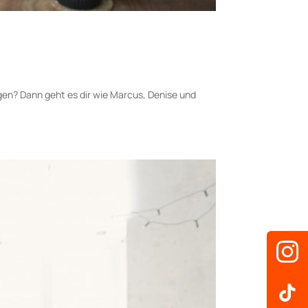
n? Dann geht es dir wie Marcus, Denise und