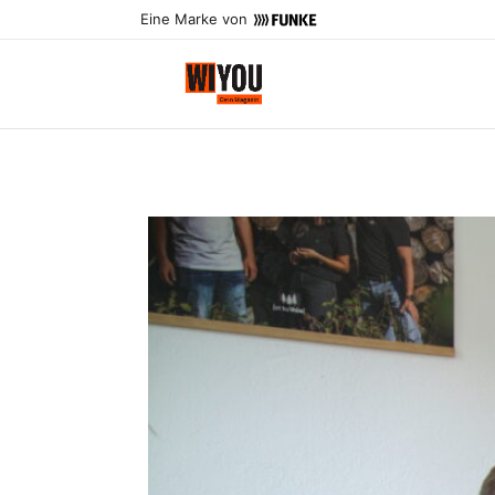
Eine Marke von