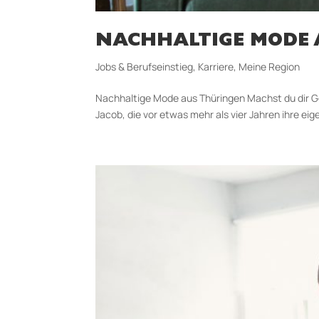
NACHHALTIGE MODE 
Jobs & Berufseinstieg
,
Karriere
,
Meine Region
Nachhaltige Mode aus Thüringen Machst du dir 
Jacob, die vor etwas mehr als vier Jahren ihre ei