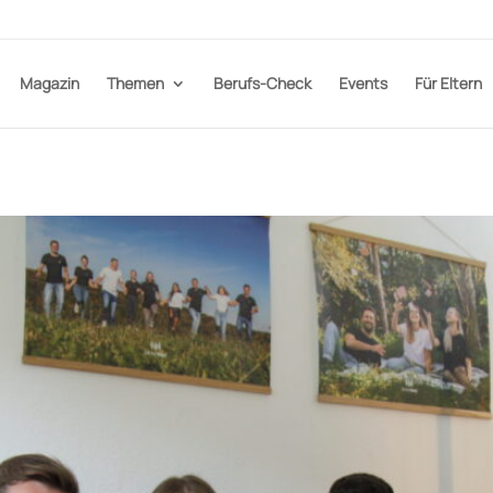
Magazin
Themen
Berufs-Check
Events
Für Eltern