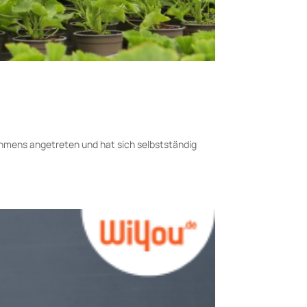
ehmens angetreten und hat sich selbstständig