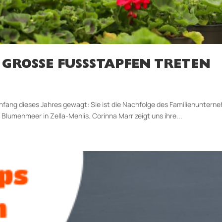
GROSSE FUSSSTAPFEN TRETEN
Anfang dieses Jahres gewagt: Sie ist die Nachfolge des Familienuntern
 Blumenmeer in Zella-Mehlis. Corinna Marr zeigt uns ihre...