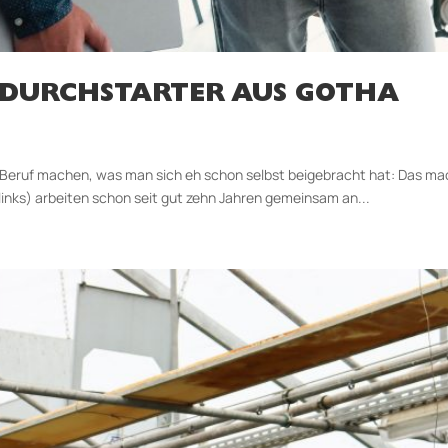
 DURCHSTARTER AUS GOTHA
 Beruf machen, was man sich eh schon selbst beigebracht hat: Das ma
inks) arbeiten schon seit gut zehn Jahren gemeinsam an...