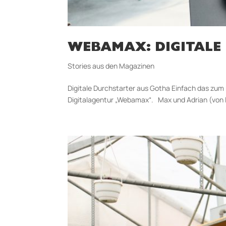
WEBAMAX: DIGITALE
Stories aus den Magazinen
Digitale Durchstarter aus Gotha Einfach das zum
Digitalagentur „Webamax“. Max und Adrian (von l