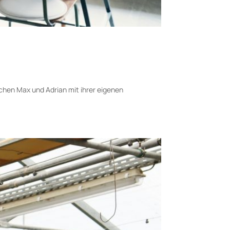
chen Max und Adrian mit ihrer eigenen