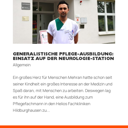
GENERALISTISCHE PFLEGE-AUSBILDUNG:
EINSATZ AUF DER NEUROLOGIE-STATION
Allgemein
Ein großes Herz für Menschen Mehran hatte schon seit
seiner Kindheit ein großes Interesse an der Medizin und
Spaß daran, mit Menschen zu arbeiten. Deswegen lag
es für ihn auf der Hand, eine Ausbildung zum
Pflegefachmann in den Helios Fachkliniken
Hildburghausen zu...