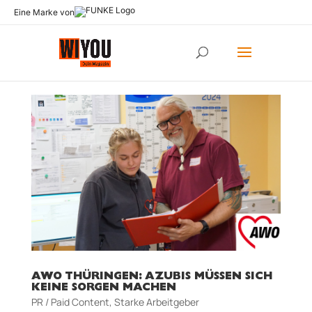
Eine Marke von
AWO THÜRINGEN: AZUBIS MÜSSEN SICH
KEINE SORGEN MACHEN
PR / Paid Content
,
Starke Arbeitgeber