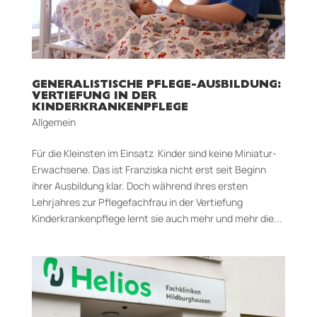
GENERALISTISCHE PFLEGE-AUSBILDUNG:
VERTIEFUNG IN DER
KINDERKRANKENPFLEGE
Allgemein
Für die Kleinsten im Einsatz Kinder sind keine Miniatur-
Erwachsene. Das ist Franziska nicht erst seit Beginn
ihrer Ausbildung klar. Doch während ihres ersten
Lehrjahres zur Pflegefachfrau in der Vertiefung
Kinderkrankenpflege lernt sie auch mehr und mehr die...