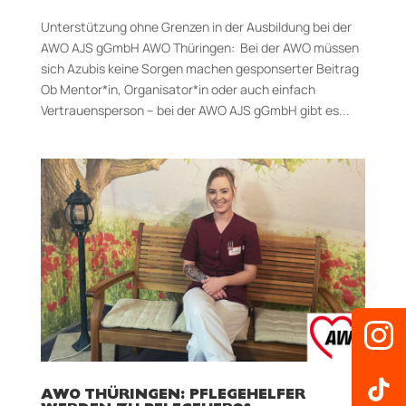
Unterstützung ohne Grenzen in der Ausbildung bei der
AWO AJS gGmbH AWO Thüringen: Bei der AWO müssen
sich Azubis keine Sorgen machen gesponserter Beitrag
Ob Mentor*in, Organisator*in oder auch einfach
Vertrauensperson – bei der AWO AJS gGmbH gibt es...
AWO THÜRINGEN: PFLEGEHELFER